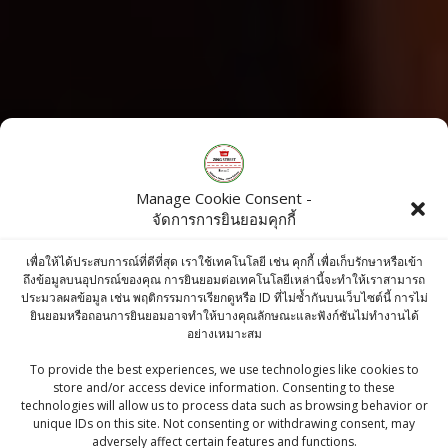
Manage Cookie Consent -
จัดการการยินยอมคุกกี้
เพื่อให้ได้ประสบการณ์ที่ดีที่สุด เราใช้เทคโนโลยี เช่น คุกกี้ เพื่อเก็บรักษาหรือเข้า
ถึงข้อมูลบนอุปกรณ์ของคุณ การยินยอมต่อเทคโนโลยีเหล่านี้จะทำให้เราสามารถ
ประมวลผลข้อมูล เช่น พฤติกรรมการเรียกดูหรือ ID ที่ไม่ซ้ำกันบนเว็บไซต์นี้ การไม่
ยินยอมหรือถอนการยินยอมอาจทำให้บางคุณลักษณะและฟังก์ชันไม่ทำงานได้
อย่างเหมาะสม
To provide the best experiences, we use technologies like cookies to
store and/or access device information. Consenting to these
technologies will allow us to process data such as browsing behavior or
unique IDs on this site. Not consenting or withdrawing consent, may
adversely affect certain features and functions.