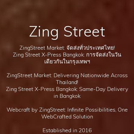
Zing Street
ZingStreet Market: จัดส่งทั่วประเทศไทย!
Zing Street X-Press Bangkok: การจัดส่งในวัน
เดียวกันในกรุงเทพฯ
ZingStreet Market: Delivering Nationwide Across
Thailand!
Zing Street X-Press Bangkok: Same-Day Delivery
in Bangkok
Webcraft by ZingStreet: Infinite Possibilities, One
WebCrafted Solution
Established in 2016