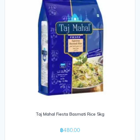
Taj Mahal Fiesta Basmati Rice 5kg
฿
480.00