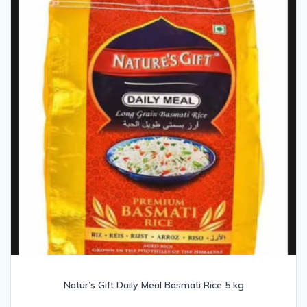
Natur’s Gift Daily Meal Basmati Rice 5 kg