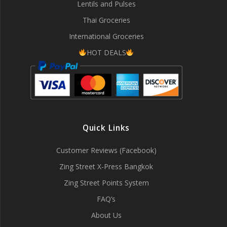
Lentils and Pulses
Thai Groceries
International Groceries
HOT DEALS
Quick Links
Customer Reviews (Facebook)
Zing Street X-Press Bangkok
Zing Street Points System
FAQ’s
About Us