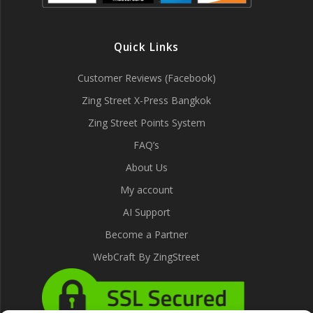
Quick Links
Customer Reviews (Facebook)
Zing Street X-Press Bangkok
Zing Street Points System
FAQ’s
About Us
My account
AI Support
Become a Partner
WebCraft By ZingStreet