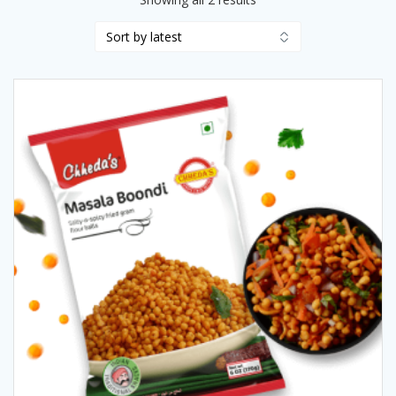
by
latest