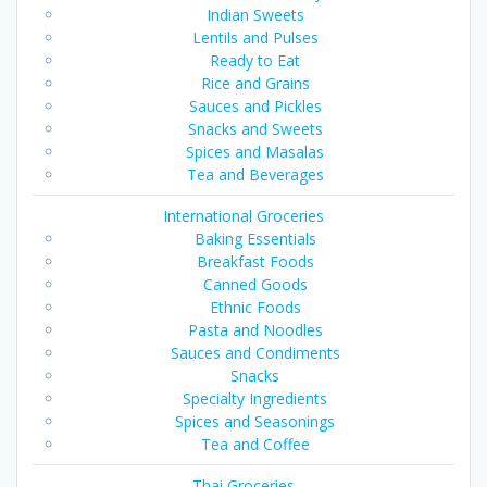
Indian Sweets
Lentils and Pulses
Ready to Eat
Rice and Grains
Sauces and Pickles
Snacks and Sweets
Spices and Masalas
Tea and Beverages
International Groceries
Baking Essentials
Breakfast Foods
Canned Goods
Ethnic Foods
Pasta and Noodles
Sauces and Condiments
Snacks
Specialty Ingredients
Spices and Seasonings
Tea and Coffee
Thai Groceries