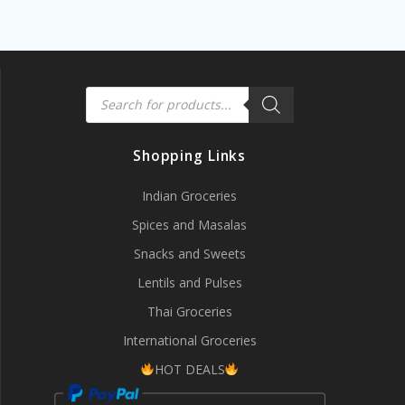
Products
search
Shopping Links
Indian Groceries
Spices and Masalas
Snacks and Sweets
Lentils and Pulses
Thai Groceries
International Groceries
HOT DEALS