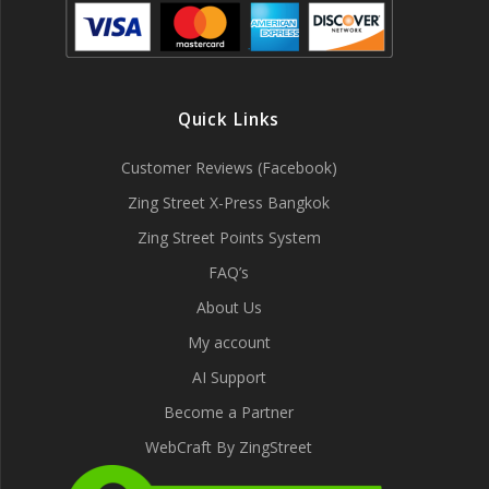
Quick Links
Customer Reviews (Facebook)
Zing Street X-Press Bangkok
Zing Street Points System
FAQ’s
About Us
My account
AI Support
Become a Partner
WebCraft By ZingStreet