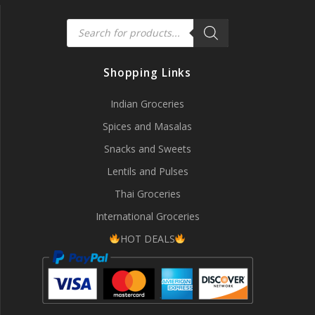
Products
search
Shopping Links
Indian Groceries
Spices and Masalas
Snacks and Sweets
Lentils and Pulses
Thai Groceries
International Groceries
HOT DEALS