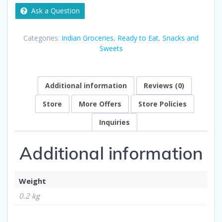
Ask a Question
Categories:
Indian Groceries
,
Ready to Eat
,
Snacks and
Sweets
Additional information
Reviews (0)
Store
More Offers
Store Policies
Inquiries
Additional information
Weight
0.2 kg