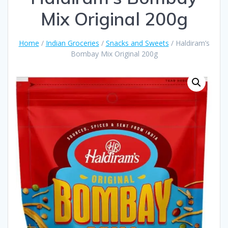
Mix Original 200g
Home
/
Indian Groceries
/
Snacks and Sweets
/ Haldiram’s
Bombay Mix Original 200g