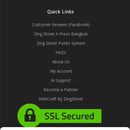
Quick Links
Customer Reviews (Facebook)
Zing Street X-Press Bangkok
Zing Street Points System
FAQ’s
About Us
My account
AI Support
Become a Partner
WebCraft By ZingStreet