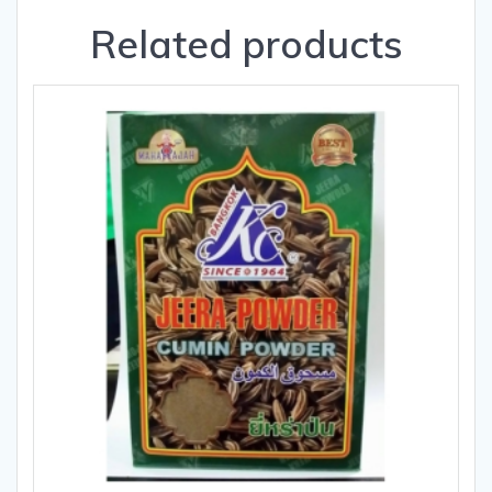
Related products