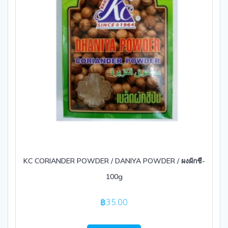
KC CORIANDER POWDER / DANIYA POWDER / ผงผักชี-
100g
฿
35.00