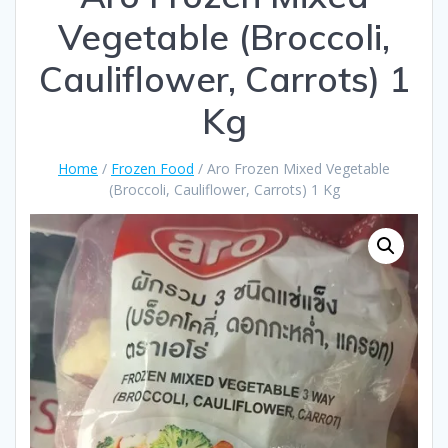
Vegetable (Broccoli,
Cauliflower, Carrots) 1
Kg
Home
/
Frozen Food
/ Aro Frozen Mixed Vegetable
(Broccoli, Cauliflower, Carrots) 1 Kg