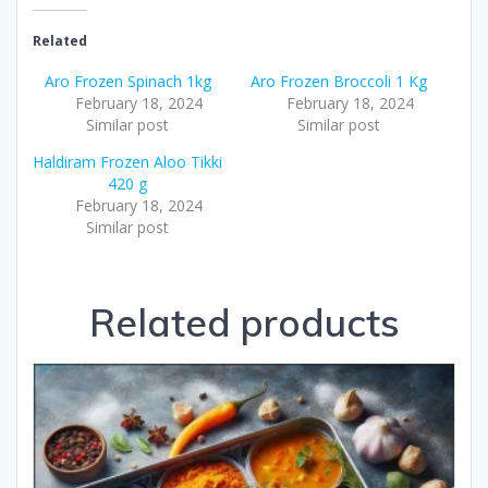
Related
Aro Frozen Spinach 1kg
Aro Frozen Broccoli 1 Kg
February 18, 2024
February 18, 2024
Similar post
Similar post
Haldiram Frozen Aloo Tikki
420 g
February 18, 2024
Similar post
Related products