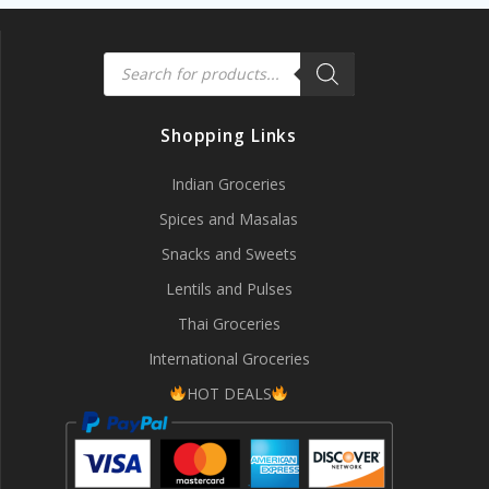
Products
search
Shopping Links
Indian Groceries
Spices and Masalas
Snacks and Sweets
Lentils and Pulses
Thai Groceries
International Groceries
HOT DEALS