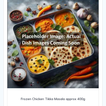
Frozen Chicken Tikka Masala approx 400g