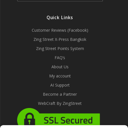
Quick Links
Customer Reviews (Facebook)
Zing Street X-Press Bangkok
Zing Street Points System
FAQ’s
About Us
My account
AI Support
Become a Partner
WebCraft By ZingStreet