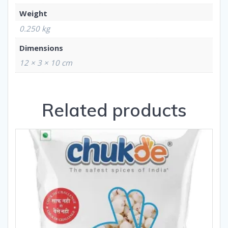
Weight
0.250 kg
Dimensions
12 × 3 × 10 cm
Related products