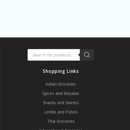
Products
search
Shopping Links
Indian Groceries
Spices and Masalas
Snacks and Sweets
Lentils and Pulses
Thai Groceries