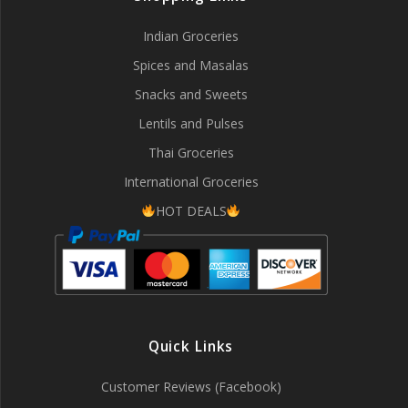
Indian Groceries
Spices and Masalas
Snacks and Sweets
Lentils and Pulses
Thai Groceries
International Groceries
HOT DEALS
Quick Links
Customer Reviews (Facebook)