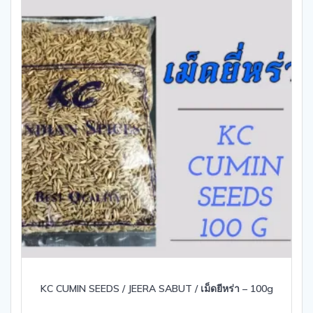
KC CUMIN SEEDS / JEERA SABUT / เม็ดยีหร่า – 100g