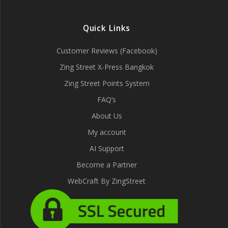
Quick Links
Customer Reviews (Facebook)
Zing Street X-Press Bangkok
Zing Street Points System
FAQ’s
About Us
My account
AI Support
Become a Partner
WebCraft By ZingStreet