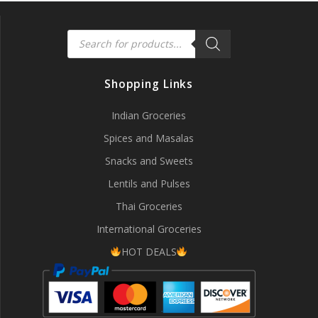
Products
search
Shopping Links
Indian Groceries
Spices and Masalas
Snacks and Sweets
Lentils and Pulses
Thai Groceries
International Groceries
HOT DEALS