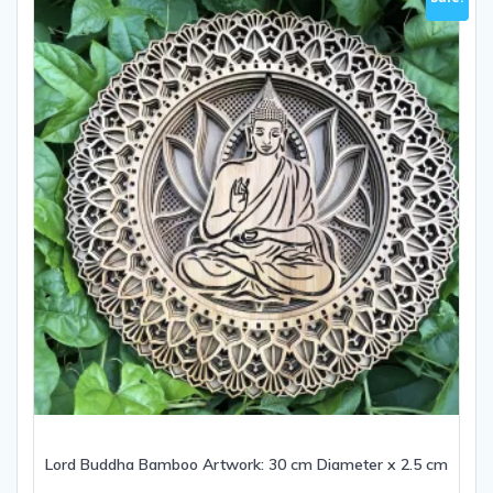
Lord Buddha Bamboo Artwork: 30 cm Diameter x 2.5 cm