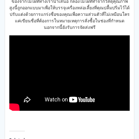
ของจากไม้ไผ่ที่ทางเรานำเสนอ กล่องไม้ไผ่ที่ทำจากวัสดุคุณภาพ
สูงนี้ถูกออกแบบมาเพื่อให้บรรจุเครื่องหล่อเลี้ยงที่คุณปลื้มปริ่มไว้ได้
ปรับแต่งด้วยการแกร่งชื่อของคุณเพื่อความส่วนตัวที่ไม่เหมือนใคร
แค่เขียนชื่อที่ต้องการในหมายเหตุการสั่งซื้อในช่องที่กำหนด
นอกจากนี้ยังรับการจัดส่งฟรี