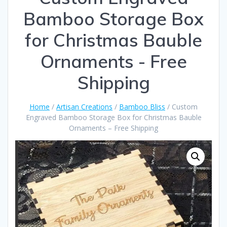
Bamboo Storage Box
for Christmas Bauble
Ornaments - Free
Shipping
Home
/
Artisan Creations
/
Bamboo Bliss
/ Custom
Engraved Bamboo Storage Box for Christmas Bauble
Ornaments – Free Shipping