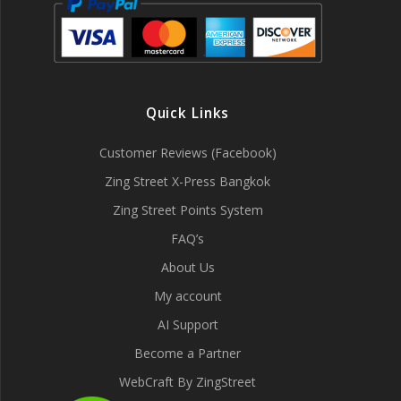
Quick Links
Customer Reviews (Facebook)
Zing Street X-Press Bangkok
Zing Street Points System
FAQ’s
About Us
My account
AI Support
Become a Partner
WebCraft By ZingStreet