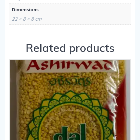
Dimensions
22 × 8 × 8 cm
Related products