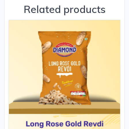
Related products