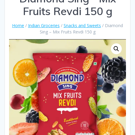
Fruits Revdi 150 g
Home
/
Indian Groceries
/
Snacks and Sweets
/ Diamond
Sing – Mix Fruits Revdi 150 g