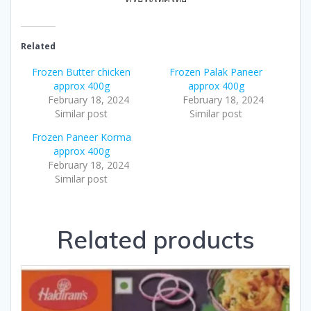
Related
Frozen Butter chicken
Frozen Palak Paneer
approx 400g
approx 400g
February 18, 2024
February 18, 2024
Similar post
Similar post
Frozen Paneer Korma
approx 400g
February 18, 2024
Similar post
Related products