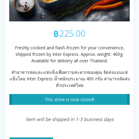
฿
225.00
Freshly cooked and flash-frozen for your convenience,
shipped frozen by Inter Express. Approx. weight: 400g.
Available for delivery all over Thailand.
ทำอาหารสดและแช่แข็งเพื่อความสะดวกของคุณ จัดส่งแบบแช่
แข็งโดย Inter Express น้ำหนักประมาณ 400 กรัม สามารถจัดส่ง
ทั่วประเทศไทย
This store is now closed!
Item will be shipped in 1-3 business days