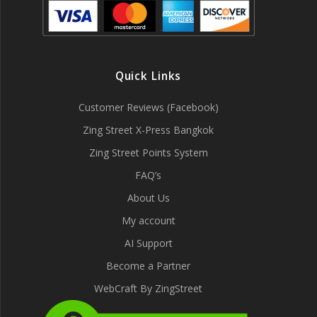
Quick Links
Customer Reviews (Facebook)
Zing Street X-Press Bangkok
Zing Street Points System
FAQ’s
About Us
My account
AI Support
Become a Partner
WebCraft By ZingStreet