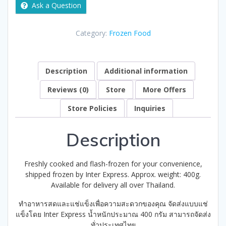
Ask a Question
Category:
Frozen Food
Description
Additional information
Reviews (0)
Store
More Offers
Store Policies
Inquiries
Description
Freshly cooked and flash-frozen for your convenience,
shipped frozen by Inter Express. Approx. weight: 400g.
Available for delivery all over Thailand.
ทำอาหารสดและแช่แข็งเพื่อความสะดวกของคุณ จัดส่งแบบแช่
แข็งโดย Inter Express น้ำหนักประมาณ 400 กรัม สามารถจัดส่ง
ทั่วประเทศไทย