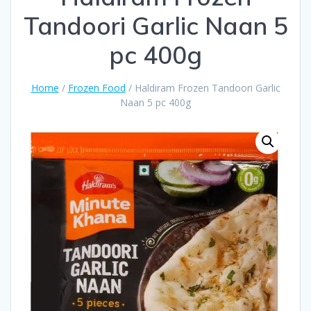
Tandoori Garlic Naan 5
pc 400g
Home
/
Frozen Food
/ Haldiram Frozen Tandoori Garlic
Naan 5 pc 400g