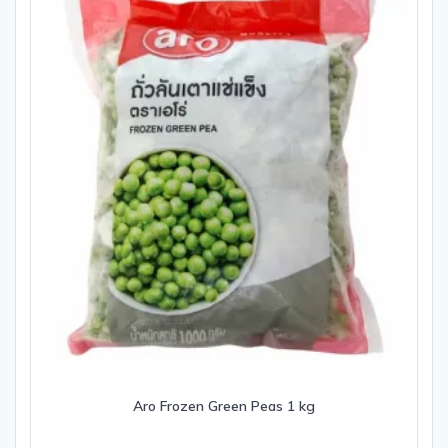
Aro Frozen Green Peas 1 kg