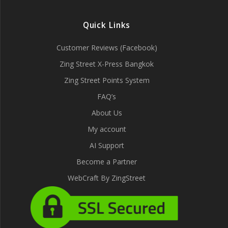
Quick Links
Customer Reviews (Facebook)
Zing Street X-Press Bangkok
Zing Street Points System
FAQ’s
About Us
My account
AI Support
Become a Partner
WebCraft By ZingStreet