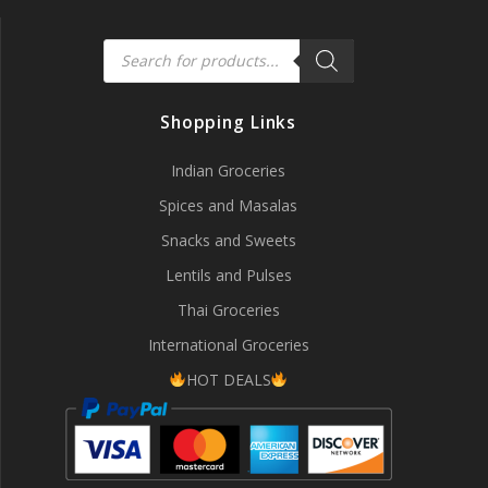
Products
search
Shopping Links
Indian Groceries
Spices and Masalas
Snacks and Sweets
Lentils and Pulses
Thai Groceries
International Groceries
HOT DEALS