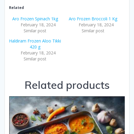
Related
Aro Frozen Spinach 1kg
Aro Frozen Broccoli 1 Kg
February 18, 2024
February 18, 2024
Similar post
Similar post
Haldiram Frozen Aloo Tikki
420 g
February 18, 2024
Similar post
Related products