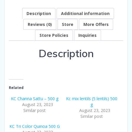
Description
Additional information
Reviews (0)
Store
More Offers
Store Policies
Inquiries
Description
Related
KC Channa Sattu – 500 g
Kc mix lentils (5 lentils) 500
August 23, 2023
g
Similar post
August 23, 2023
Similar post
KC Tri Color Quinoa 500 G