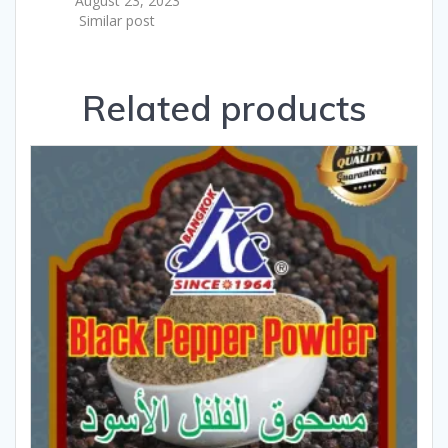
August 23, 2023
Similar post
Related products