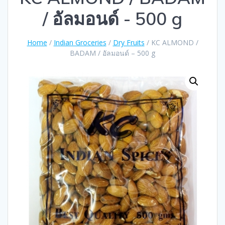
/ อัลมอนด์ - 500 g
Home
/
Indian Groceries
/
Dry Fruits
/ KC ALMOND /
BADAM / อัลมอนด์ – 500 g