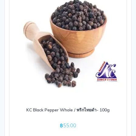
KC Black Pepper Whole / พริกไทยดำ- 100g
฿
55.00