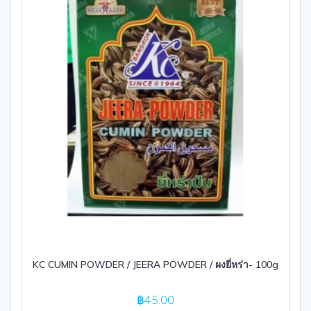
KC CUMIN POWDER / JEERA POWDER / ผงยี่หร่า- 100g
฿
45.00