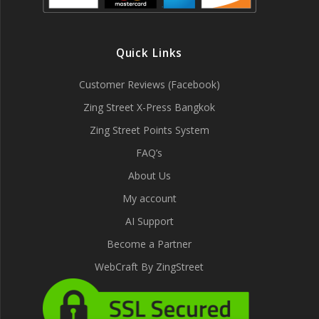
Quick Links
Customer Reviews (Facebook)
Zing Street X-Press Bangkok
Zing Street Points System
FAQ’s
About Us
My account
AI Support
Become a Partner
WebCraft By ZingStreet