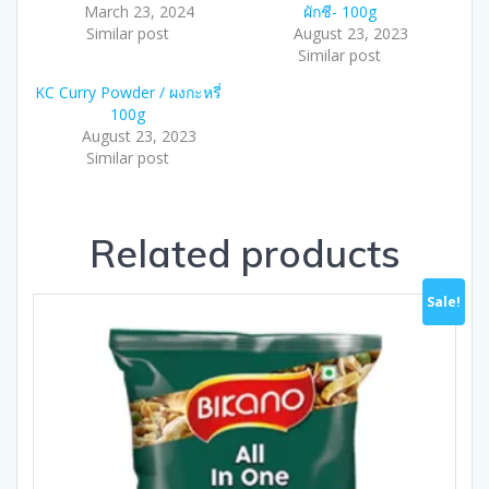
March 23, 2024
ผักชี- 100g
Similar post
August 23, 2023
Similar post
KC Curry Powder / ผงกะหรี่
100g
August 23, 2023
Similar post
Related products
Sale!