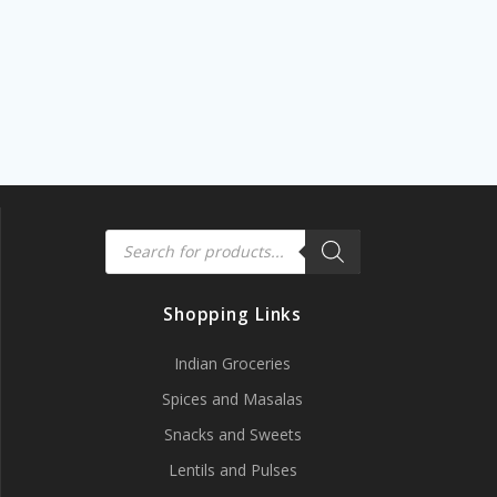
Products
search
Shopping Links
Indian Groceries
Spices and Masalas
Snacks and Sweets
Lentils and Pulses