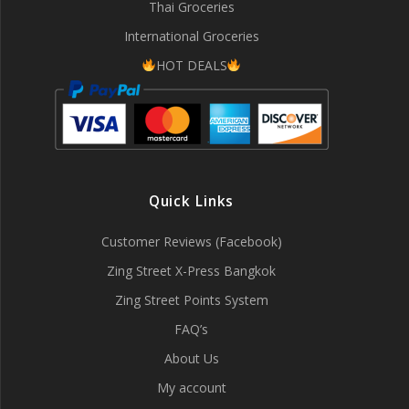
Thai Groceries
International Groceries
HOT DEALS
Quick Links
Customer Reviews (Facebook)
Zing Street X-Press Bangkok
Zing Street Points System
FAQ’s
About Us
My account