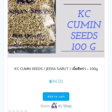
KC CUMIN SEEDS / JEERA SABUT / เม็ดยีหร่า – 100g
฿
44.00
Add to cart
Store:
Kc Shop