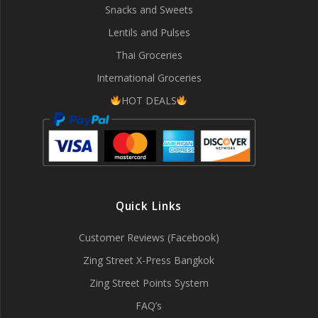
Snacks and Sweets
Lentils and Pulses
Thai Groceries
International Groceries
HOT DEALS
Quick Links
Customer Reviews (Facebook)
Zing Street X-Press Bangkok
Zing Street Points System
FAQ’s