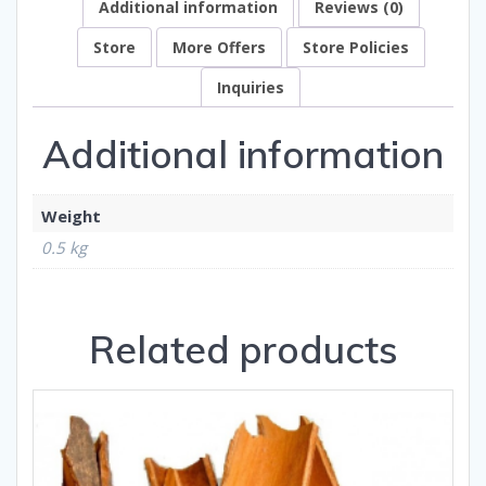
Additional information
Reviews (0)
Store
More Offers
Store Policies
Inquiries
Additional information
Weight
0.5 kg
Related products