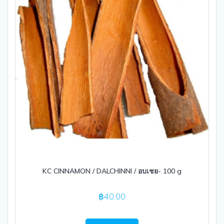
KC CINNAMON / DALCHINNI / อบเชย- 100 g
฿
40.00