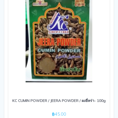
KC CUMIN POWDER / JEERA POWDER / ผงยี่หร่า- 100g
฿
45.00