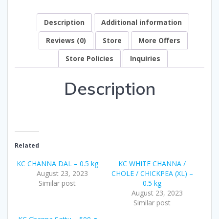
Description
Additional information
Reviews (0)
Store
More Offers
Store Policies
Inquiries
Description
Related
KC CHANNA DAL – 0.5 kg
KC WHITE CHANNA /
August 23, 2023
CHOLE / CHICKPEA (XL) –
Similar post
0.5 kg
August 23, 2023
Similar post