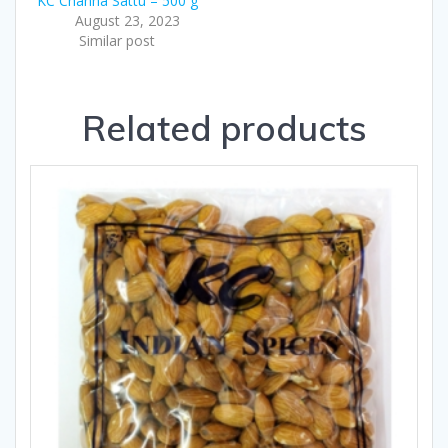
KC Channa Sattu – 500 g
August 23, 2023
Similar post
Related products