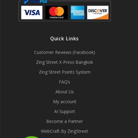
Quick Links
Customer Reviews (Facebook)
Zing Street X-Press Bangkok
Zing Street Points System
FAQ’s
About Us
My account
AI Support
Become a Partner
WebCraft By ZingStreet