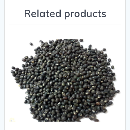
Related products