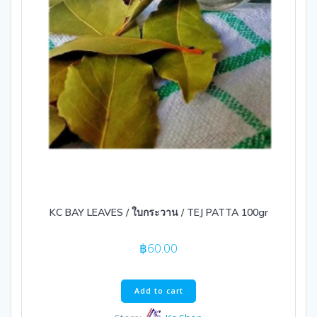
KC BAY LEAVES / ใบกระวาน / TEJ PATTA 100gr
฿
60.00
Add to cart