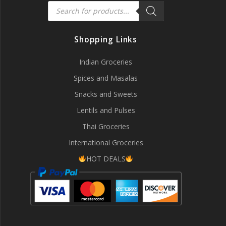
Products
search
Shopping Links
Indian Groceries
Spices and Masalas
Snacks and Sweets
Lentils and Pulses
Thai Groceries
International Groceries
HOT DEALS