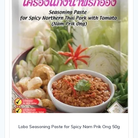
Lobo Seasoning Paste for Spicy Nam Prik Ong 50g