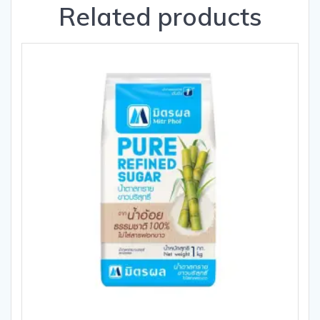
Related products