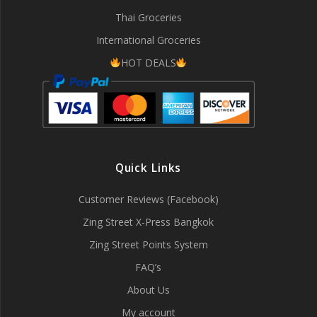
Thai Groceries
International Groceries
HOT DEALS
Quick Links
Customer Reviews (Facebook)
Zing Street X-Press Bangkok
Zing Street Points System
FAQ’s
About Us
My account