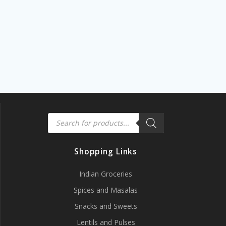
Products
search
Shopping Links
Indian Groceries
Spices and Masalas
Snacks and Sweets
Lentils and Pulses