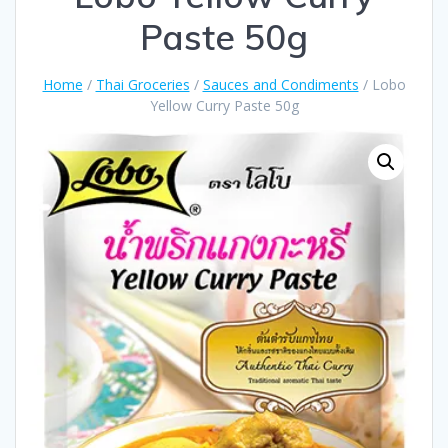
Paste 50g
Home
/
Thai Groceries
/
Sauces and Condiments
/ Lobo
Yellow Curry Paste 50g