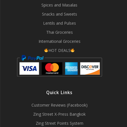
Spices and Masalas
Snacks and Sweets
Lentils and Pulses
Thai Groceries
International Groceries
HOT DEALS
Quick Links
Customer Reviews (Facebook)
Zing Street X-Press Bangkok
Zing Street Points System