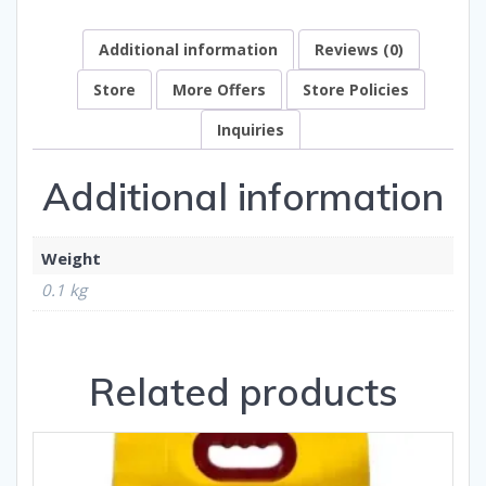
Additional information
Reviews (0)
Store
More Offers
Store Policies
Inquiries
Additional information
Weight
0.1 kg
Related products