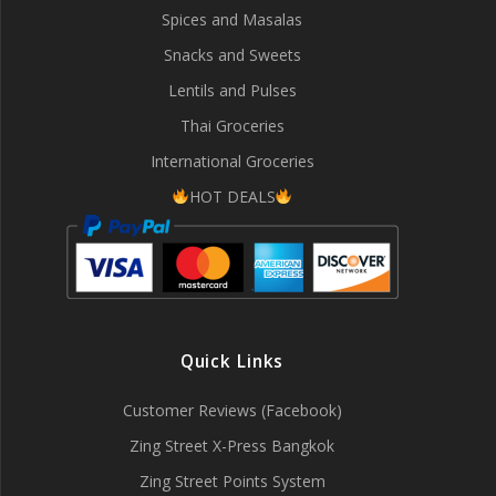
Spices and Masalas
Snacks and Sweets
Lentils and Pulses
Thai Groceries
International Groceries
HOT DEALS
Quick Links
Customer Reviews (Facebook)
Zing Street X-Press Bangkok
Zing Street Points System