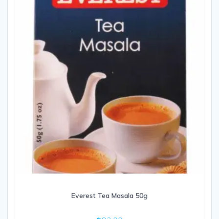
Everest Tea Masala 50g