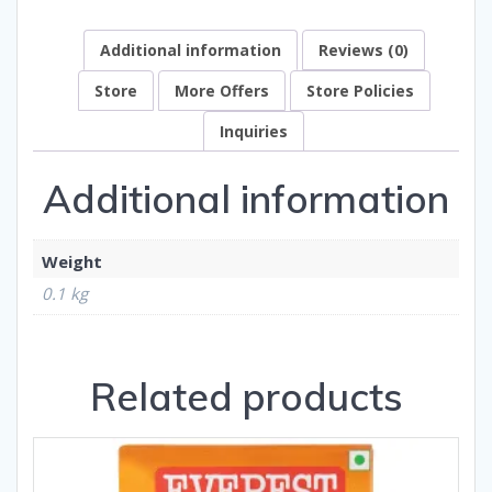
Additional information
Reviews (0)
Store
More Offers
Store Policies
Inquiries
Additional information
Weight
0.1 kg
Related products