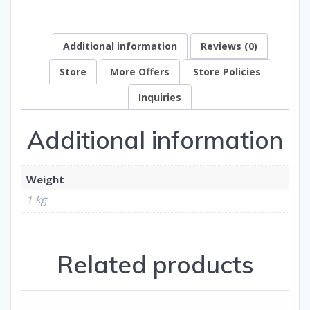
Additional information
Reviews (0)
Store
More Offers
Store Policies
Inquiries
Additional information
Weight
1 kg
Related products