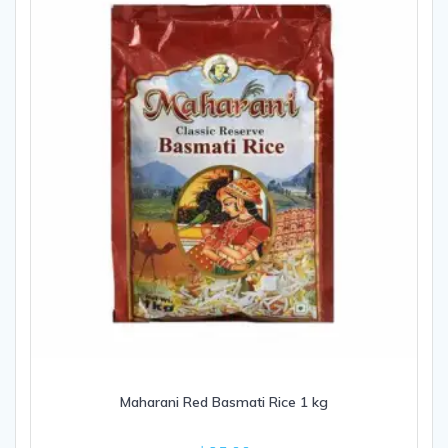
Maharani Red Basmati Rice 1 kg