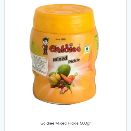
Goldiee Mixed Pickle 500gr