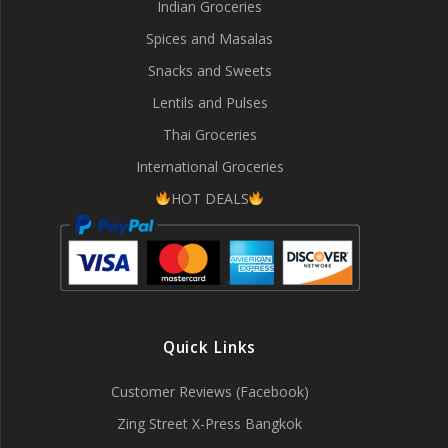
Indian Groceries
Spices and Masalas
Snacks and Sweets
Lentils and Pulses
Thai Groceries
International Groceries
HOT DEALS
Quick Links
Customer Reviews (Facebook)
Zing Street X-Press Bangkok