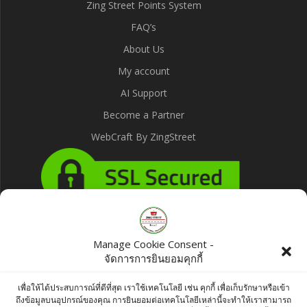
Zing Street Points System
FAQ’s
About Us
My account
AI Support
Become a Partner
WebCraft By ZingStreet
Products
Manage Cookie Consent -
จัดการการยินยอมคุกกี้
KC Meat Masala 100 g
เพื่อให้ได้ประสบการณ์ที่ดีที่สุด เราใช้เทคโนโลยี เช่น คุกกี้ เพื่อเก็บรักษาหรือเข้า
฿
49.00
ถึงข้อมูลบนอุปกรณ์ของคุณ การยินยอมต่อเทคโนโลยีเหล่านี้จะทำให้เราสามารถ