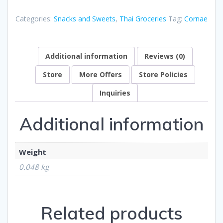
Categories:
Snacks and Sweets
,
Thai Groceries
Tag:
Cornae
Additional information
Reviews (0)
Store
More Offers
Store Policies
Inquiries
Additional information
Weight
0.048 kg
Related products