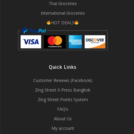
Thai Groceries
International Groceries
HOT DEALS
Quick Links
Customer Reviews (Facebook)
Zing Street X-Press Bangkok
Zing Street Points System
FAQ’s
About Us
My account