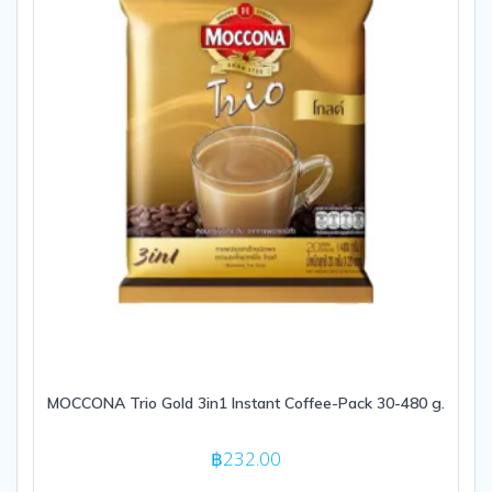
MOCCONA Trio Gold 3in1 Instant Coffee-Pack 30-480 g.
฿
232.00