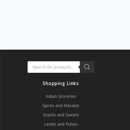
Products
search
Shopping Links
Indian Groceries
Spices and Masalas
Snacks and Sweets
Lentils and Pulses