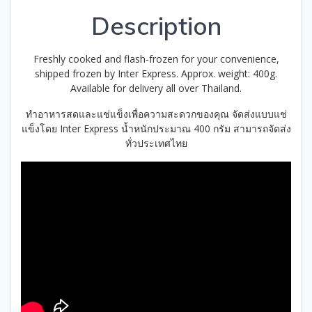
Description
Freshly cooked and flash-frozen for your convenience,
shipped frozen by Inter Express. Approx. weight: 400g.
Available for delivery all over Thailand.
ทำอาหารสดและแช่แข็งเพื่อความสะดวกของคุณ จัดส่งแบบแช่
แข็งโดย Inter Express น้ำหนักประมาณ 400 กรัม สามารถจัดส่ง
ทั่วประเทศไทย