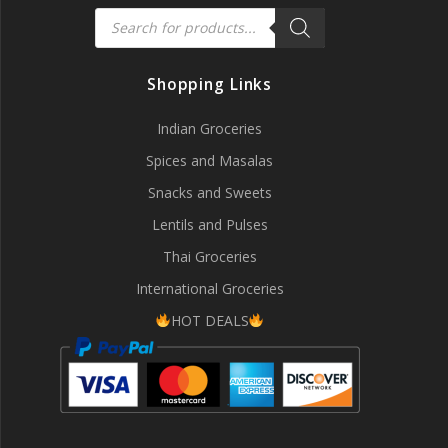
Products
search
Shopping Links
Indian Groceries
Spices and Masalas
Snacks and Sweets
Lentils and Pulses
Thai Groceries
International Groceries
HOT DEALS