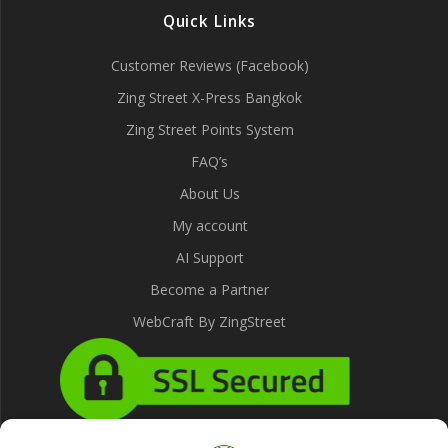
Quick Links
Customer Reviews (Facebook)
Zing Street X-Press Bangkok
Zing Street Points System
FAQ’s
About Us
My account
AI Support
Become a Partner
WebCraft By ZingStreet