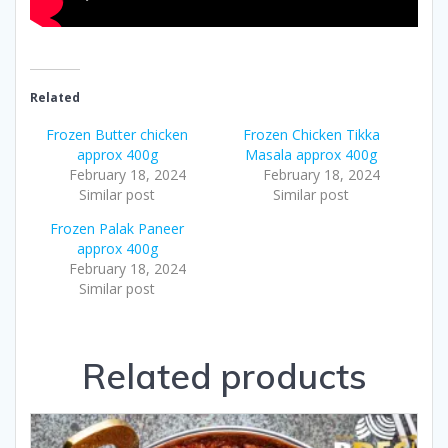
Related
Frozen Butter chicken
Frozen Chicken Tikka
approx 400g
Masala approx 400g
February 18, 2024
February 18, 2024
Similar post
Similar post
Frozen Palak Paneer
approx 400g
February 18, 2024
Similar post
Related products