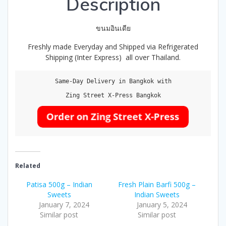
Description
ขนมอินเดีย
Freshly made Everyday and Shipped via Refrigerated
Shipping (Inter Express) all over Thailand.
Same-Day Delivery in Bangkok with

Zing Street X-Press Bangkok

Related
Patisa 500g – Indian
Fresh Plain Barfi 500g –
Sweets
Indian Sweets
January 7, 2024
January 5, 2024
Similar post
Similar post