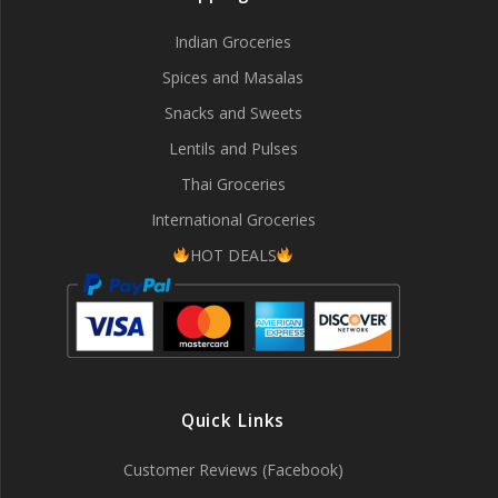
Indian Groceries
Spices and Masalas
Snacks and Sweets
Lentils and Pulses
Thai Groceries
International Groceries
HOT DEALS
Quick Links
Customer Reviews (Facebook)