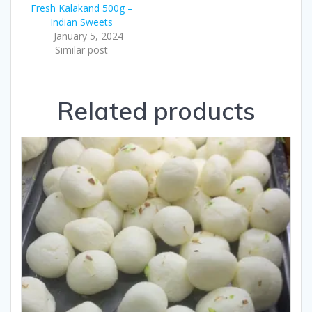
Fresh Kalakand 500g –
Indian Sweets
January 5, 2024
Similar post
Related products