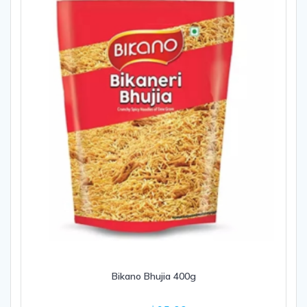
Bikano Bhujia 400g