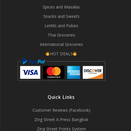
Spices and Masalas
Snacks and Sweets
Lentils and Pulses
Thai Groceries
International Groceries
HOT DEALS
Quick Links
Customer Reviews (Facebook)
Zing Street X-Press Bangkok
Zing Street Points System