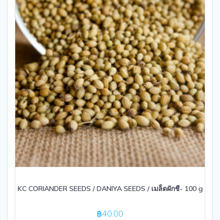
KC CORIANDER SEEDS / DANIYA SEEDS / เมล็ดผักชี- 100 g
฿
40.00