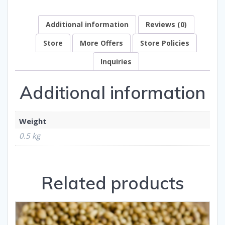
Additional information
Reviews (0)
Store
More Offers
Store Policies
Inquiries
Additional information
Weight
0.5 kg
Related products