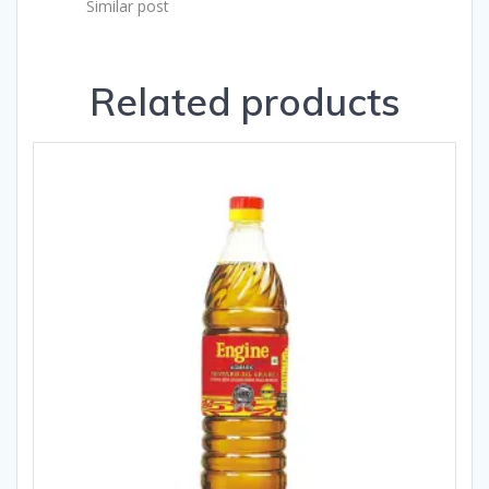
Similar post
Related products