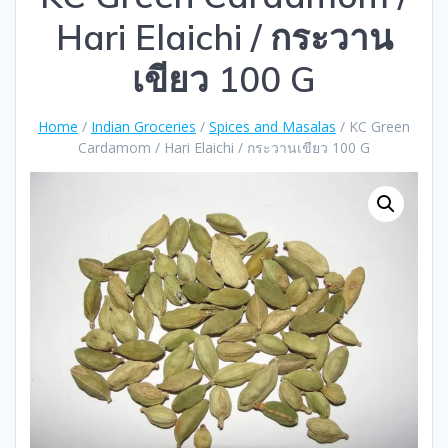
Hari Elaichi / กระวาน
เขียว 100 G
Home
/
Indian Groceries
/
Spices and Masalas
/ KC Green
Cardamom / Hari Elaichi / กระวานเขียว 100 G