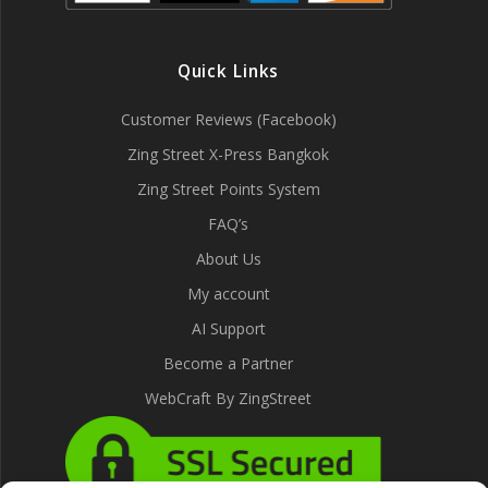
Quick Links
Customer Reviews (Facebook)
Zing Street X-Press Bangkok
Zing Street Points System
FAQ’s
About Us
My account
AI Support
Become a Partner
WebCraft By ZingStreet