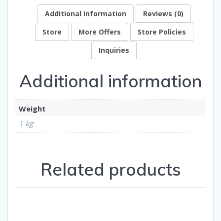
Additional information
Reviews (0)
Store
More Offers
Store Policies
Inquiries
Additional information
Weight
1 kg
Related products