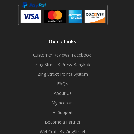
Quick Links
Customer Reviews (Facebook)
Zing Street X-Press Bangkok
Zing Street Points System
FAQ’s
About Us
My account
AI Support
Become a Partner
WebCraft By ZingStreet