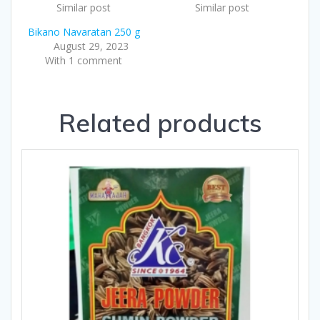
Similar post
Similar post
Bikano Navaratan 250 g
August 29, 2023
With 1 comment
Related products