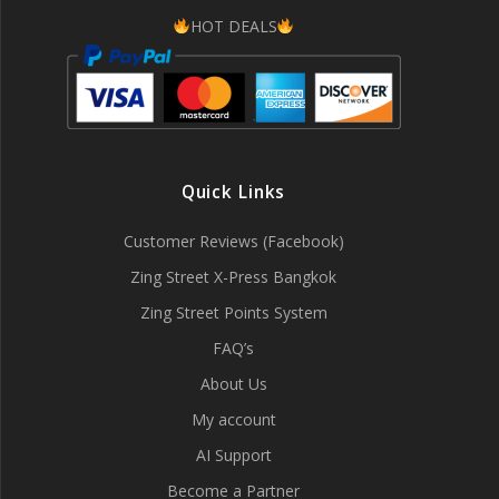
HOT DEALS
Quick Links
Customer Reviews (Facebook)
Zing Street X-Press Bangkok
Zing Street Points System
FAQ’s
About Us
My account
AI Support
Become a Partner