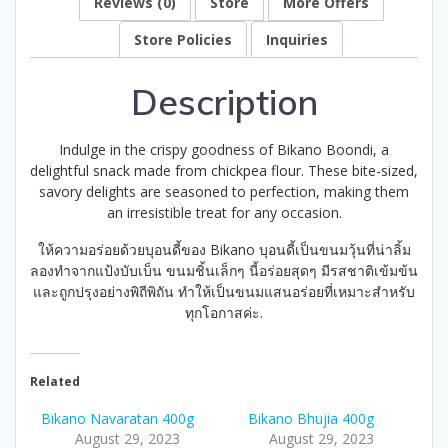
Reviews (0)
Store
More Offers
Store Policies
Inquiries
Description
Indulge in the crispy goodness of Bikano Boondi, a
delightful snack made from chickpea flour. These bite-sized,
savory delights are seasoned to perfection, making them
an irresistible treat for any occasion.
ให้ความอร่อยด้วยบุอนดี้ของ Bikano บุอนดี้เป็นขนมวุ้นที่น่าลิ้ม
ลองทำจากแป้งบับเบ็น ขนมชิ้นเล็กๆ นี้อร่อยสุดๆ มีรสชาติเข้มข้น
และถูกปรุงอย่างพิถีพิถัน ทำให้เป็นขนมแสนอร่อยที่เหมาะสำหรับ
ทุกโอกาสค่ะ.
Related
Bikano Navaratan 400g
Bikano Bhujia 400g
August 29, 2023
August 29, 2023