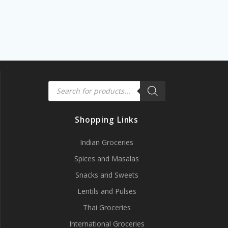
Products
search
Shopping Links
Indian Groceries
Spices and Masalas
Snacks and Sweets
Lentils and Pulses
Thai Groceries
International Groceries