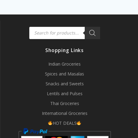
Products
search
Shopping Links
Indian Groceries
Spices and Masalas
Snacks and Sweets
Lentils and Pulses
Thai Groceries
International Groceries
HOT DEALS