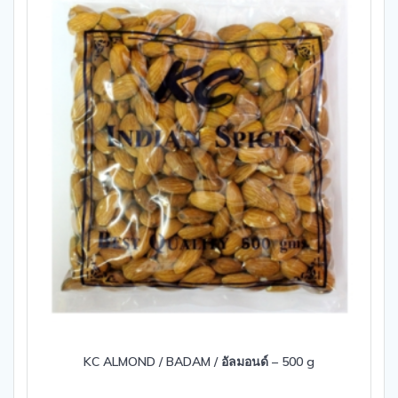
KC ALMOND / BADAM / อัลมอนด์ – 500 g