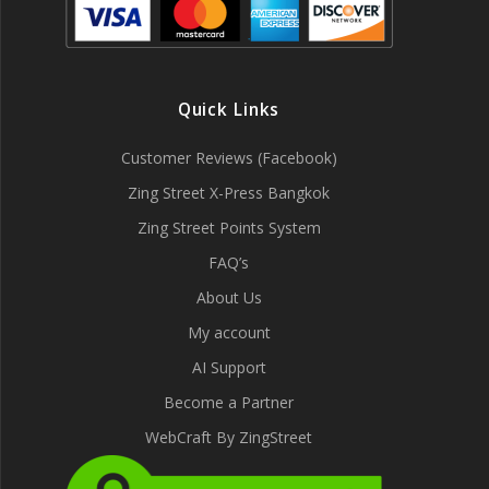
Quick Links
Customer Reviews (Facebook)
Zing Street X-Press Bangkok
Zing Street Points System
FAQ’s
About Us
My account
AI Support
Become a Partner
WebCraft By ZingStreet