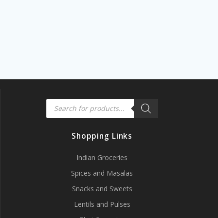
Products
search
Shopping Links
Indian Groceries
Spices and Masalas
Snacks and Sweets
Lentils and Pulses