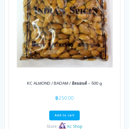
KC ALMOND / BADAM / อัลมอนด์ – 500 g
฿
250.00
Add to cart
Store:
Kc Shop