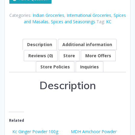
Categories:
Indian Groceries
,
International Groceries
,
Spices
and Masalas
,
Spices and Seasonings
Tag:
KC
Description
Additional information
Reviews (0)
Store
More Offers
Store Policies
Inquiries
Description
Related
Kc Ginger Powder 100g
MDH Amchoor Powder