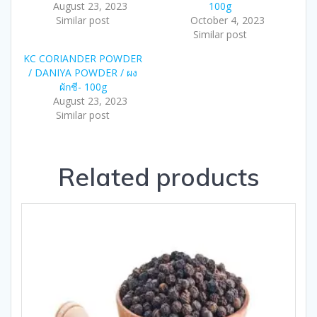
August 23, 2023
100g
Similar post
October 4, 2023
Similar post
KC CORIANDER POWDER
/ DANIYA POWDER / ผง
ผักชี- 100g
August 23, 2023
Similar post
Related products