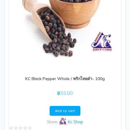
KC Black Pepper Whole / พริกไทยดำ- 100g
฿
55.00
Add to cart
Store:
Kc Shop