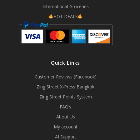
International Groceries
HOT DEALS
Quick Links
Customer Reviews (Facebook)
Zing Street X-Press Bangkok
Zing Street Points System
FAQ’s
About Us
My account
AI Support