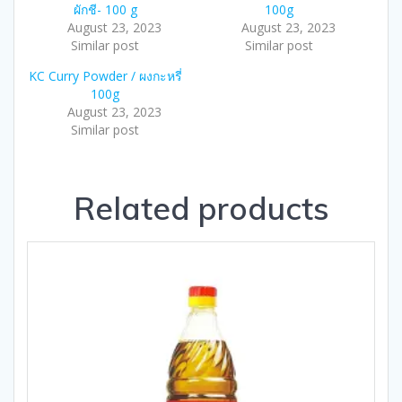
ผักชี- 100 g
100g
August 23, 2023
August 23, 2023
Similar post
Similar post
KC Curry Powder / ผงกะหรี่
100g
August 23, 2023
Similar post
Related products