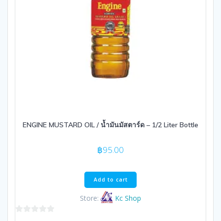
ENGINE MUSTARD OIL / น้ำมันมัสตาร์ด – 1/2 Liter Bottle
฿
95.00
Add to cart
Store:
Kc Shop
0