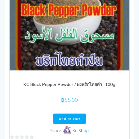
KC Black Pepper Powder / ผงพริกไทยดำ- 100g
฿
55.00
Add to cart
Store:
Kc Shop