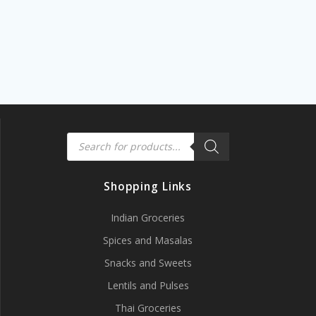
Products
search
Shopping Links
Indian Groceries
Spices and Masalas
Snacks and Sweets
Lentils and Pulses
Thai Groceries