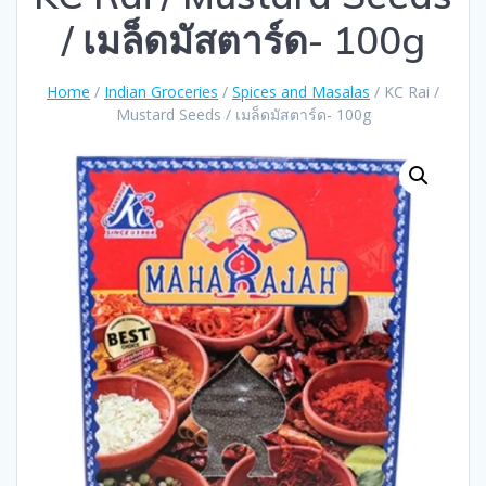
/ เมล็ดมัสตาร์ด- 100g
Home
/
Indian Groceries
/
Spices and Masalas
/ KC Rai /
Mustard Seeds / เมล็ดมัสตาร์ด- 100g