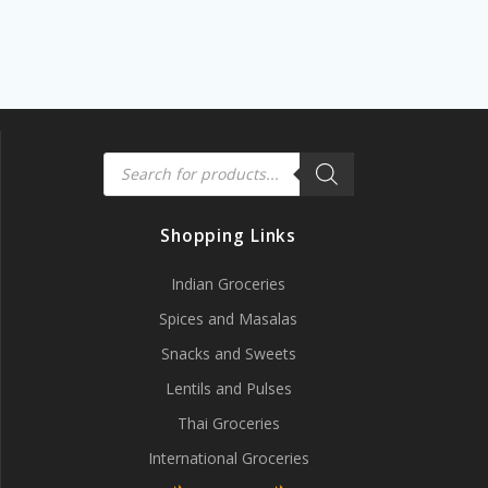
Products
search
Shopping Links
Indian Groceries
Spices and Masalas
Snacks and Sweets
Lentils and Pulses
Thai Groceries
International Groceries