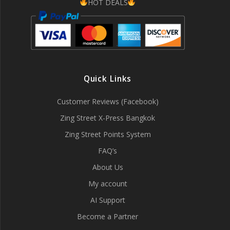
HOT DEALS
Quick Links
Customer Reviews (Facebook)
Zing Street X-Press Bangkok
Zing Street Points System
FAQ’s
About Us
My account
AI Support
Become a Partner