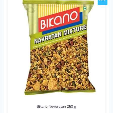
Bikano Navaratan 250 g